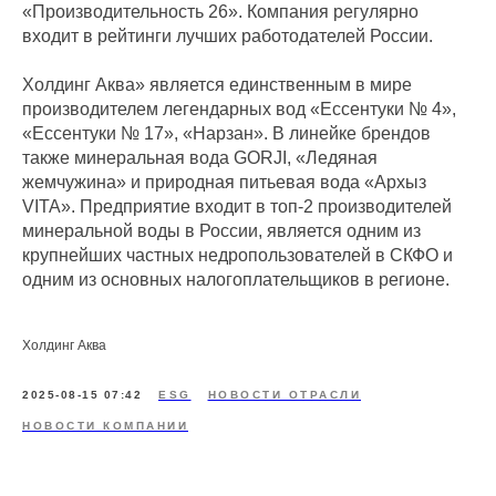
«Производительность 26». Компания регулярно
входит в рейтинги лучших работодателей России.
Холдинг Аква» является единственным в мире
производителем легендарных вод «Ессентуки № 4»,
«Ессентуки № 17», «Нарзан». В линейке брендов
также минеральная вода GORJI, «Ледяная
жемчужина» и природная питьевая вода «Архыз
VITA». Предприятие входит в топ-2 производителей
минеральной воды в России, является одним из
крупнейших частных недропользователей в СКФО и
одним из основных налогоплательщиков в регионе.
Холдинг Аква
2025-08-15 07:42
ESG
НОВОСТИ ОТРАСЛИ
НОВОСТИ КОМПАНИИ