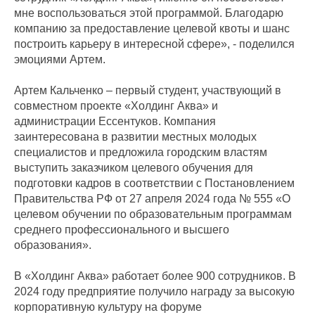
мне воспользоваться этой программой. Благодарю
компанию за предоставление целевой квоты и шанс
построить карьеру в интересной сфере», - поделился
эмоциями Артем.
Артем Кальченко – первый студент, участвующий в
совместном проекте «Холдинг Аква» и
администрации Ессентуков. Компания
заинтересована в развитии местных молодых
специалистов и предложила городским властям
выступить заказчиком целевого обучения для
подготовки кадров в соответствии с Постановлением
Правительства РФ от 27 апреля 2024 года № 555 «О
целевом обучении по образовательным программам
среднего профессионального и высшего
образования».
В «Холдинг Аква» работает более 900 сотрудников. В
2024 году предприятие получило награду за высокую
корпоративную культуру на форуме