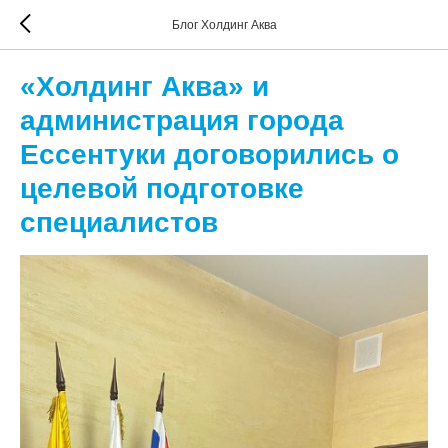
Блог Холдинг Аква
«Холдинг Аква» и
администрация города
Ессентуки договорились о
целевой подготовке
специалистов