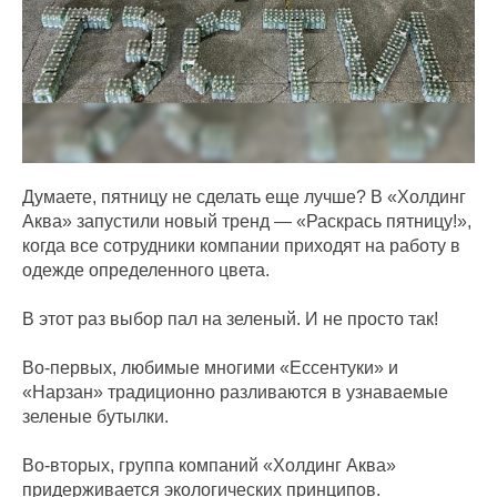
Думаете, пятницу не сделать еще лучше? В «Холдинг
Аква» запустили новый тренд — «Раскрась пятницу!»,
когда все сотрудники компании приходят на работу в
одежде определенного цвета.
В этот раз выбор пал на зеленый. И не просто так!
Во-первых, любимые многими «Ессентуки» и
«Нарзан» традиционно разливаются в узнаваемые
зеленые бутылки.
Во-вторых, группа компаний «Холдинг Аква»
придерживается экологических принципов.