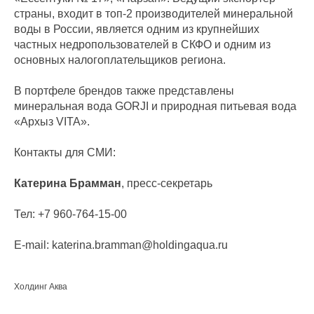
страны, входит в топ-2 производителей минеральной
воды в России, является одним из крупнейших
частных недропользователей в СКФО и одним из
основных налогоплательщиков региона.
В портфеле брендов также представлены
минеральная вода GORJI и природная питьевая вода
«Архыз VITA».
Контакты для СМИ:
Катерина Брамман
, пресс-секретарь
Тел: +7 960-764-15-00
E-mail: katerina.bramman@holdingaqua.ru
Холдинг Аква