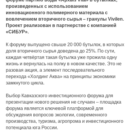
произведенных с использованием
инновационного полимерного материала с
вовлечением вторичного сырья – гранулы Vivilen.
Проект реализован в партнерстве с компанией
«СИБУР».
К форуму выпущено свыше 20 000 бутылок, в которых
доля вторичного сырья доведена до 25%. По сути,
каждая четвёртая такая бутылка уже прожила одну
жизнь и вернулась на полку в новом качестве. Это не
разовая акция, а элемент последовательного
перехода «Холдинг Аква» на принципы экономики
замкнутого цикла.
Выбор Кавказского инвестиционного форума для
презентации нового решения не случаен – площадка
форума является ключевой платформой для
обсуждения вопросов экологии, современного
производства, туризма, агропрома и инвестиционного
потенциала юга России.