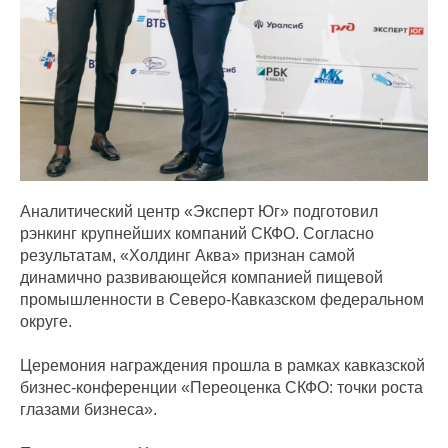
Аналитический центр «Эксперт Юг» подготовил
рэнкинг крупнейших компаний СКФО. Согласно
результатам, «Холдинг Аква» признан самой
динамично развивающейся компанией пищевой
промышленности в Северо-Кавказском федеральном
округе.
Церемония награждения прошла в рамках кавказской
бизнес-конференции «Переоценка СКФО: точки роста
глазами бизнеса».