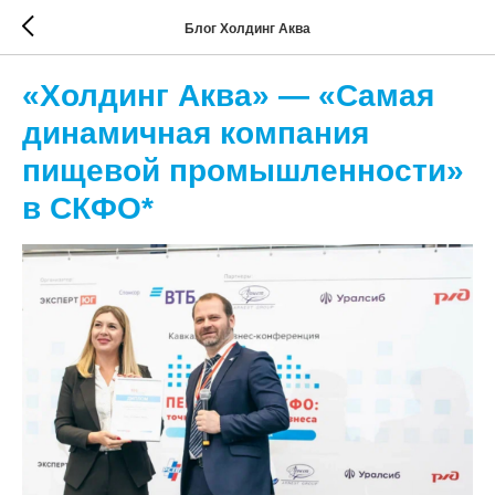
Блог Холдинг Аква
«Холдинг Аква» — «Самая
динамичная компания
пищевой промышленности»
в СКФО*