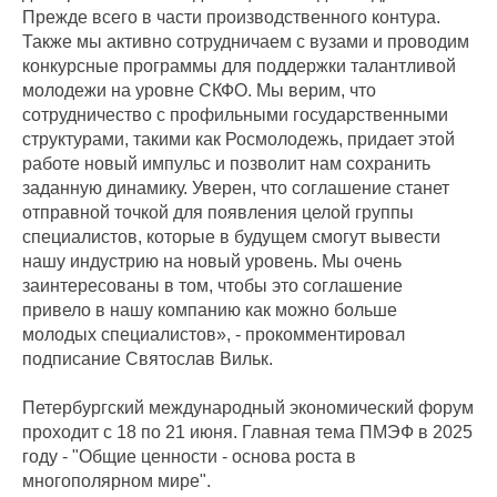
Прежде всего в части производственного контура.
Также мы активно сотрудничаем с вузами и проводим
конкурсные программы для поддержки талантливой
молодежи на уровне СКФО. Мы верим, что
сотрудничество с профильными государственными
структурами, такими как Росмолодежь, придает этой
работе новый импульс и позволит нам сохранить
заданную динамику. Уверен, что соглашение станет
отправной точкой для появления целой группы
специалистов, которые в будущем смогут вывести
нашу индустрию на новый уровень. Мы очень
заинтересованы в том, чтобы это соглашение
привело в нашу компанию как можно больше
молодых специалистов», - прокомментировал
подписание Святослав Вильк.
Петербургский международный экономический форум
проходит с 18 по 21 июня. Главная тема ПМЭФ в 2025
году - "Общие ценности - основа роста в
многополярном мире".