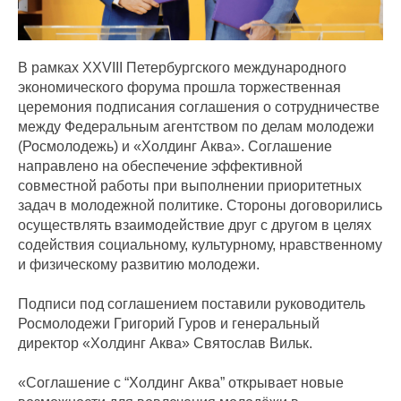
В рамках XXVIII Петербургского международного
экономического форума прошла торжественная
церемония подписания соглашения о сотрудничестве
между Федеральным агентством по делам молодежи
(Росмолодежь) и «Холдинг Аква». Соглашение
направлено на обеспечение эффективной
совместной работы при выполнении приоритетных
задач в молодежной политике. Стороны договорились
осуществлять взаимодействие друг с другом в целях
содействия социальному, культурному, нравственному
и физическому развитию молодежи.
Подписи под соглашением поставили руководитель
Росмолодежи Григорий Гуров и генеральный
директор «Холдинг Аква» Святослав Вильк.
«Соглашение с “Холдинг Аква” открывает новые