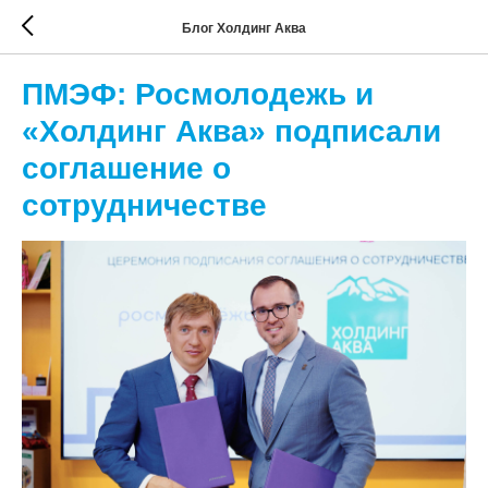
Блог Холдинг Аква
ПМЭФ: Росмолодежь и
«Холдинг Аква» подписали
соглашение о
сотрудничестве