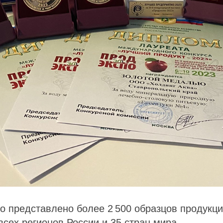
о представлено более 2 500 образцов продукци
всех регионов России и 35 стран мира.