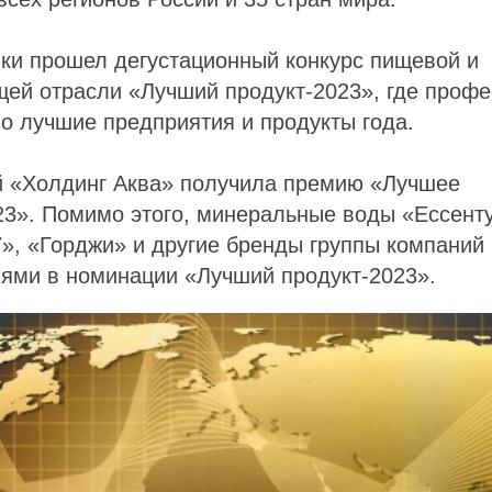
ки прошел дегустационный конкурс пищевой и
ей отрасли «Лучший продукт-2023», где проф
о лучшие предприятия и продукты года.
й «Холдинг Аква» получила премию «Лучшее
3». Помимо этого, минеральные воды «Ессенту
», «Горджи» и другие бренды группы компаний
ями в номинации «Лучший продукт-2023».