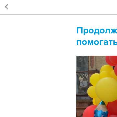
Продолж
помогать