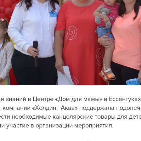
я знаний в Центре «Дом для мамы» в Ессентука
а компаний «Холдинг Аква» поддержала подопеч
сти необходимые канцелярские товары для дете
и участие в организации мероприятия.