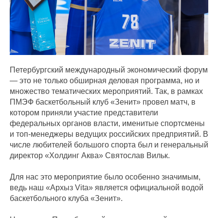
Петербургский международный экономический форум
— это не только обширная деловая программа, но и
множество тематических мероприятий. Так, в рамках
ПМЭФ баскетбольный клуб «Зенит» провел матч, в
котором приняли участие представители
федеральных органов власти, именитые спортсмены
и топ-менеджеры ведущих российских предприятий. В
числе любителей большого спорта был и генеральный
директор «Холдинг Аква» Святослав Вильк.
Для нас это мероприятие было особенно значимым,
ведь наш «Архыз Vita» является официальной водой
баскетбольного клуба «Зенит».