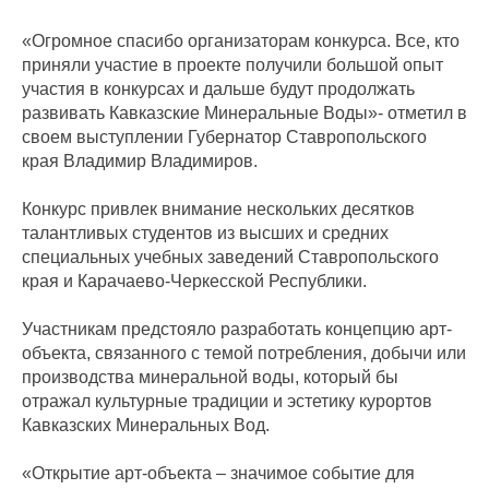
«Огромное спасибо организаторам конкурса. Все, кто
приняли участие в проекте получили большой опыт
участия в конкурсах и дальше будут продолжать
развивать Кавказские Минеральные Воды»- отметил в
своем выступлении Губернатор Ставропольского
края Владимир Владимиров.
Конкурс привлек внимание нескольких десятков
талантливых студентов из высших и средних
специальных учебных заведений Ставропольского
края и Карачаево-Черкесской Республики.
Участникам предстояло разработать концепцию арт-
объекта, связанного с темой потребления, добычи или
производства минеральной воды, который бы
отражал культурные традиции и эстетику курортов
Кавказских Минеральных Вод.
«Открытие арт-объекта – значимое событие для