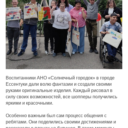
Воспитанники АНО «Солнечный городок» в городе
Ессентуки дали волю фантазии и создали своими
руками оригинальные изделия. Каждый рисовал в
силу своих возможностей, все шопперы получились
яркими и красочными.
Особенно важным был сам процесс общения с
ребятами. Они поделились своими достижениями и