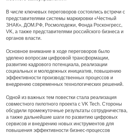
В числе ключевых переговоров состоялись встречи с
представителями системы маркировки «Честный
ЗНАК», ДОМ.РФ, Росмолодежи, Фонда Росконгресс,
VK, а также представителями российского бизнеса и
органов власти.
Основное внимание в ходе переговоров было
уделено вопросам цифровой трансформации,
развитию кадрового потенциала, реализации
социальных и молодежных инициатив, повышению
эффективности производственных процессов и
внедрению современных технологических решений.
Одной из важных тем повестки стала реализация
совместного пилотного проекта с VK Tech. Стороны
обсудили промежуточные результаты сотрудничества,
а также дальнейшие шаги по развитию цифровых
сервисов и внедрению новых инструментов для
повышения эффективности бизнес-процессов