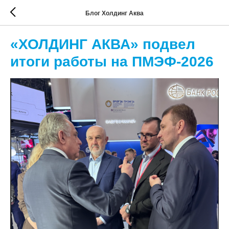
Блог Холдинг Аква
«ХОЛДИНГ АКВА» подвел
итоги работы на ПМЭФ-2026