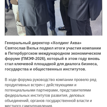
Генеральный директор «Холдинг Аква»
Святослав Вильк подвел итоги участия компании
в Петербургском международном экономическом
форуме (ПМЭФ-2026), который в этом году вновь
стал ключевой площадкой для диалога бизнеса,
государства и общественных институтов.
В ходе форума руководство компании провело ряд
продуктивных встреч с действующими и
потенциальными партнерами, представителями
федеральных институтов развития, деловых
объединений, органов государственной власти и
местного самоуправления.