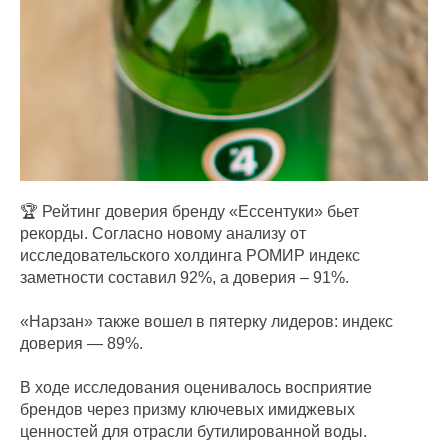
🏆 Рейтинг доверия бренду «Ессентуки» бьет
рекорды. Согласно новому анализу от
исследовательского холдинга РОМИР индекс
заметности составил 92%, а доверия – 91%.
«Нарзан» также вошел в пятерку лидеров: индекс
доверия — 89%.
В ходе исследования оценивалось восприятие
брендов через призму ключевых имиджевых
ценностей для отрасли бутилированной воды.