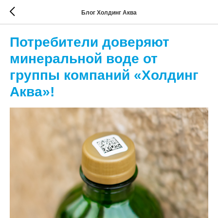
Блог Холдинг Аква
Потребители доверяют
минеральной воде от
группы компаний «Холдинг
Аква»!