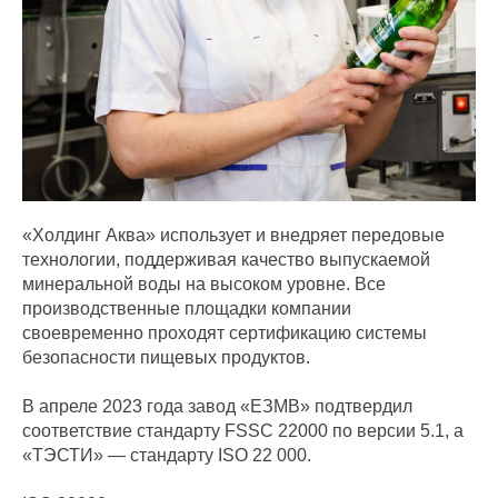
«Холдинг Аква» использует и внедряет передовые
технологии, поддерживая качество выпускаемой
минеральной воды на высоком уровне. Все
производственные площадки компании
своевременно проходят сертификацию системы
безопасности пищевых продуктов.
В апреле 2023 года завод «ЕЗМВ» подтвердил
соответствие стандарту FSSC 22000 по версии 5.1, а
«ТЭСТИ» — стандарту ISO 22 000.