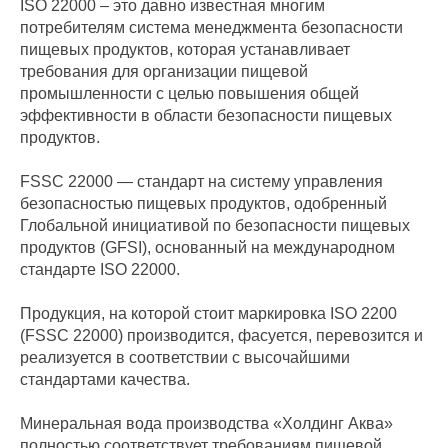
ISO 22000 – это давно известная многим
потребителям система менеджмента безопасности
пищевых продуктов, которая устанавливает
требования для организации пищевой
промышленности с целью повышения общей
эффективности в области безопасности пищевых
продуктов.
FSSC 22000 — стандарт на систему управления
безопасностью пищевых продуктов, одобренный
Глобальной инициативой по безопасности пищевых
продуктов (GFSI), основанный на международном
стандарте ISO 22000.
Продукция, на которой стоит маркировка ISO 2200
(FSSC 22000) производится, фасуется, перевозится и
реализуется в соответствии с высочайшими
стандартами качества.
Минеральная вода производства «Холдинг Аква»
полностью соответствует требованиям пищевой