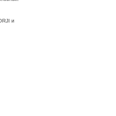
ORJI и