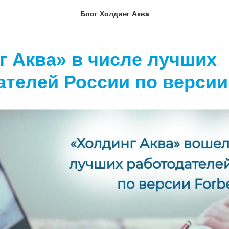
Блог Холдинг Аква
г Аква» в числе лучших
ателей России по версии