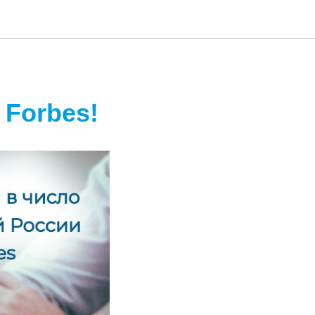
 Forbes!