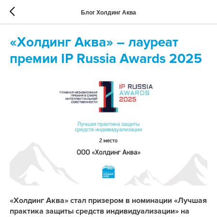
Блог Холдинг Аква
«Холдинг Аква» – лауреат
премии IP Russia Awards 2025
«Холдинг Аква» стал призером в номинации «Лучшая
практика защиты средств индивидуализации» на