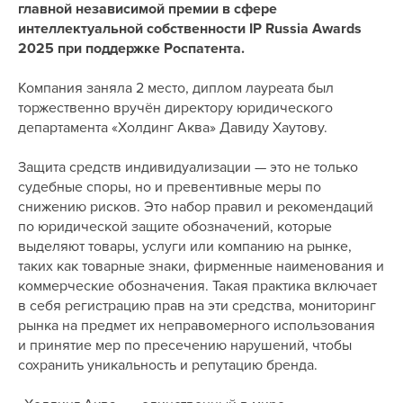
главной независимой премии в сфере
интеллектуальной собственности IP Russia Awards
2025 при поддержке Роспатента.
Компания заняла 2 место, диплом лауреата был
торжественно вручён директору юридического
департамента «Холдинг Аква» Давиду Хаутову.
Защита средств индивидуализации — это не только
судебные споры, но и превентивные меры по
снижению рисков. Это набор правил и рекомендаций
по юридической защите обозначений, которые
выделяют товары, услуги или компанию на рынке,
таких как товарные знаки, фирменные наименования и
коммерческие обозначения. Такая практика включает
в себя регистрацию прав на эти средства, мониторинг
рынка на предмет их неправомерного использования
и принятие мер по пресечению нарушений, чтобы
сохранить уникальность и репутацию бренда.