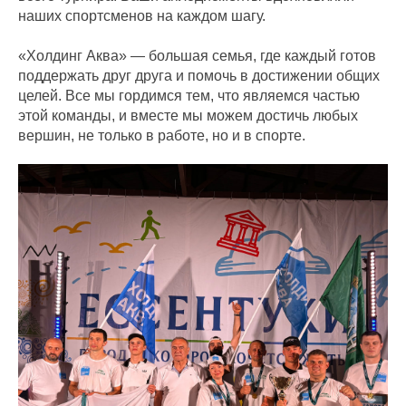
наших спортсменов на каждом шагу.
«Холдинг Аква» — большая семья, где каждый готов
поддержать друг друга и помочь в достижении общих
целей. Все мы гордимся тем, что являемся частью
этой команды, и вместе мы можем достичь любых
вершин, не только в работе, но и в спорте.