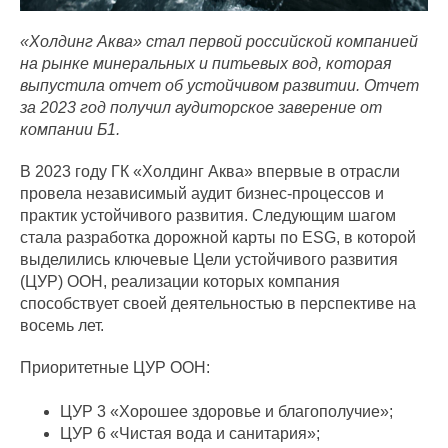
«Холдинг Аква» стал первой российской компанией
на рынке минеральных и питьевых вод, которая
выпустила отчет об устойчивом развитии. Отчет
за 2023 год получил аудиторское заверение от
компании Б1.
В 2023 году ГК «Холдинг Аква» впервые в отрасли
провела независимый аудит бизнес-процессов и
практик устойчивого развития. Следующим шагом
стала разработка дорожной карты по ESG, в которой
выделились ключевые Цели устойчивого развития
(ЦУР) ООН, реализации которых компания
способствует своей деятельностью в перспективе на
восемь лет.
Приоритетные ЦУР ООН:
ЦУР 3 «Хорошее здоровье и благополучие»;
ЦУР 6 «Чистая вода и санитария»;