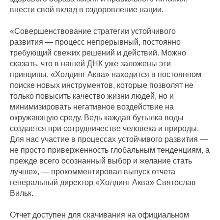
внести свой вклад в оздоровление нации.
«Совершенствование стратегии устойчивого
развития — процесс непрерывный, постоянно
требующий свежих решений и действий. Можно
сказать, что в нашей ДНК уже заложены эти
принципы. «Холдинг Аква» находится в постоянном
поиске новых инструментов, которые позволят не
только повысить качество жизни людей, но и
минимизировать негативное воздействие на
окружающую среду. Ведь каждая бутылка воды
создается при сотрудничестве человека и природы.
Для нас участие в процессах устойчивого развития —
не просто приверженность глобальным тенденциям, а
прежде всего осознанный выбор и желание стать
лучше», — прокомментировал выпуск отчета
генеральный директор «Холдинг Аква» Святослав
Вильк.
Отчет доступен для скачивания на официальном