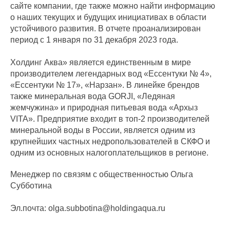
сайте компании, где также можно найти информацию
о наших текущих и будущих инициативах в области
устойчивого развития. В отчете проанализирован
период с 1 января по 31 декабря 2023 года.
Холдинг Аква» является единственным в мире
производителем легендарных вод «Ессентуки № 4»,
«Ессентуки № 17», «Нарзан». В линейке брендов
также минеральная вода GORJI, «Ледяная
жемчужина» и природная питьевая вода «Архыз
VITA». Предприятие входит в топ-2 производителей
минеральной воды в России, является одним из
крупнейших частных недропользователей в СКФО и
одним из основных налогоплательщиков в регионе.
Менеджер по связям с общественностью Ольга
Субботина
Эл.почта: olga.subbotina@holdingaqua.ru