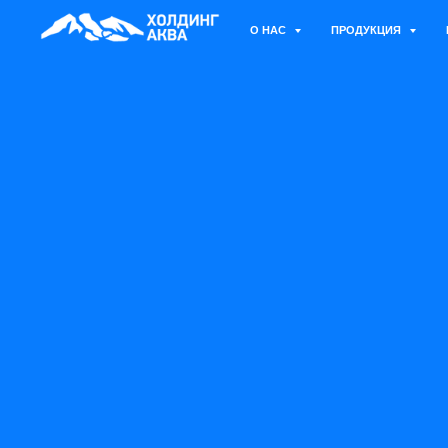
О НАС
ПРОДУКЦИЯ