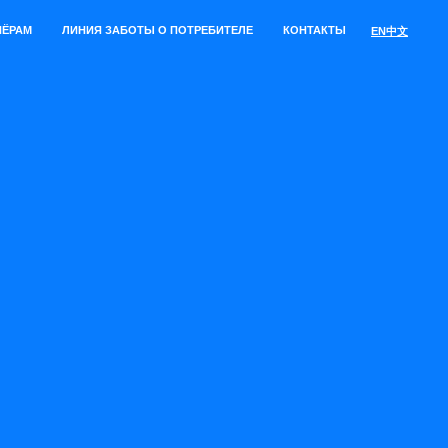
НЁРАМ
ЛИНИЯ ЗАБОТЫ О ПОТРЕБИТЕЛЕ
КОНТАКТЫ
EN
中文