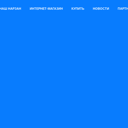
НАШ НАРЗАН
ИНТЕРНЕТ-МАГАЗИН
КУПИТЬ
НОВОСТИ
ПАРТ