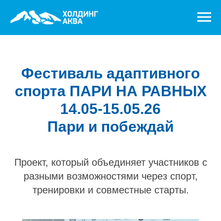
Фестиваль адаптивного
спорта ПАРИ НА РАВНЫХ
14.05-15.05.26
Пари и побеждай
Проект, который объединяет участников с
разными возможностями через спорт,
тренировки и совместные старты.