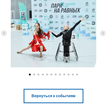
Вернуться к событиям