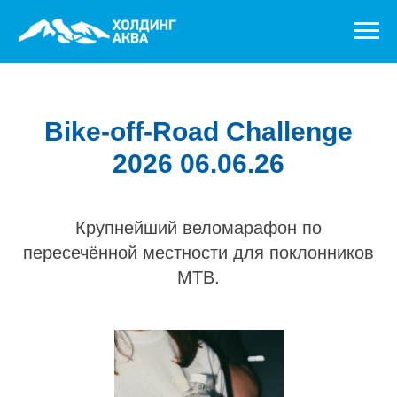
Bike-off-Road Challenge
2026 06.06.26
Крупнейший веломарафон по
пересечённой местности для поклонников
MTB.