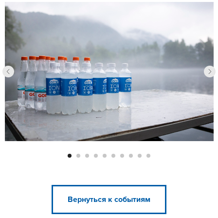
Вернуться к событиям