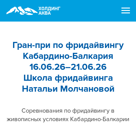
Гран-при по фридайвингу
Кабардино-Балкария
16.06.26–21.06.26
Школа фридайвинга
Натальи Молчановой
Соревнования по фридайвингу в
живописных условиях Кабардино-Балкарии