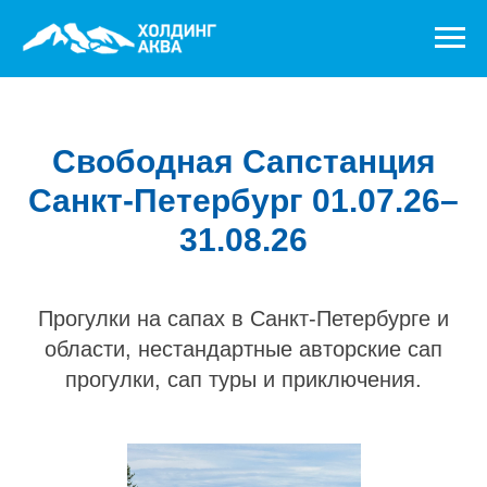
Свободная Сапстанция
Санкт-Петербург 01.07.26–
31.08.26
Прогулки на сапах в Санкт-Петербурге и
области, нестандартные авторские сап
прогулки, сап туры и приключения.