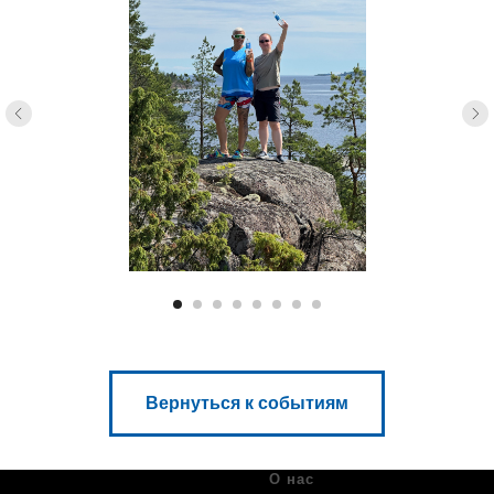
Вернуться к событиям
О нас